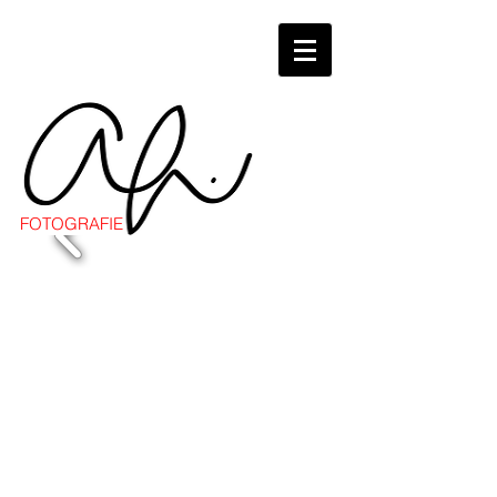
FOTOGRAFIE